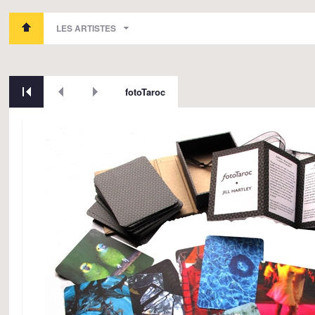
LES ARTISTES
fotoTaroc