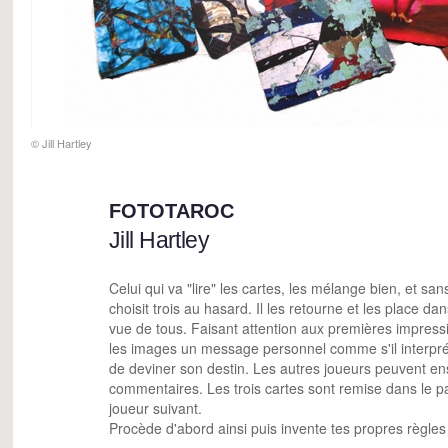
© Jill Hartley
FOTOTAROC
Jill Hartley
Celui qui va "lire" les cartes, les mélange bien, et sa
choisit trois au hasard. Il les retourne et les place dans
vue de tous. Faisant attention aux premières impressi
les images un message personnel comme s'il interprét
de deviner son destin. Les autres joueurs peuvent ens
commentaires. Les trois cartes sont remise dans le 
joueur suivant.
Procède d'abord ainsi puis invente tes propres règles