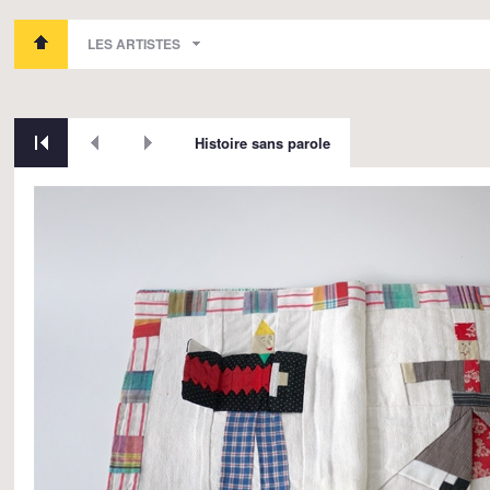
LES ARTISTES
Histoire sans parole