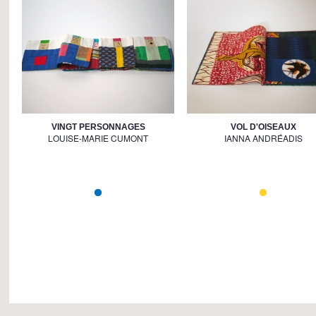
VINGT PERSONNAGES
VOL D'OISEAUX
LOUISE-MARIE CUMONT
IANNA ANDRÉADIS