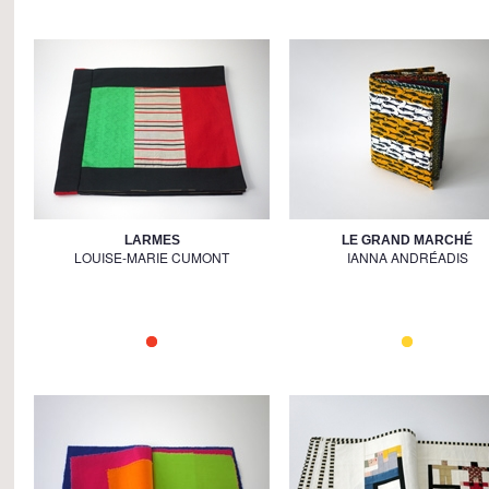
LARMES
LE GRAND MARCHÉ
LOUISE-MARIE CUMONT
IANNA ANDRÉADIS