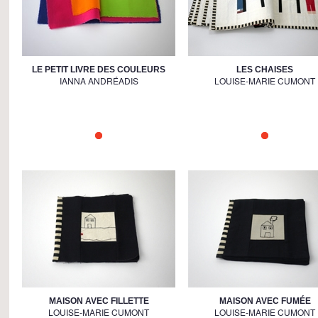
LE PETIT LIVRE DES COULEURS
LES CHAISES
IANNA ANDRÉADIS
LOUISE-MARIE CUMONT
MAISON AVEC FILLETTE
MAISON AVEC FUMÉE
LOUISE-MARIE CUMONT
LOUISE-MARIE CUMONT