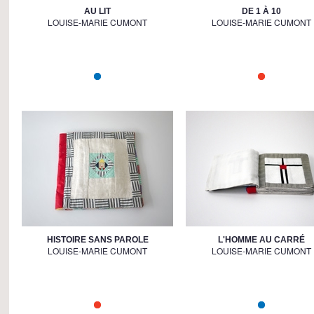
AU LIT
DE 1 À 10
LOUISE-MARIE CUMONT
LOUISE-MARIE CUMONT
HISTOIRE SANS PAROLE
L'HOMME AU CARRÉ
LOUISE-MARIE CUMONT
LOUISE-MARIE CUMONT