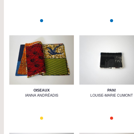
OISEAUX
PAN!
IANNA ANDRÉADIS
LOUISE-MARIE CUMONT