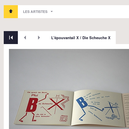
LES ARTISTES
L'épouvantail X / Die Scheuche X