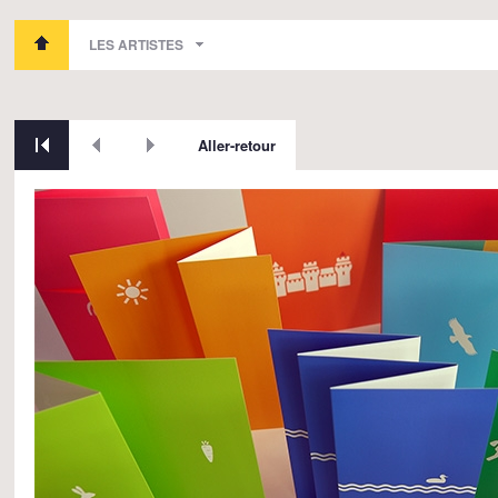
LES ARTISTES
Aller-retour