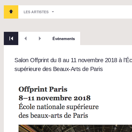
LES ARTISTES
Événements
Salon Offprint du 8 au 11 novembre 2018 à l'Éc
supérieure des Beaux-Arts de Paris