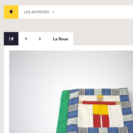
LES ARTISTES
La Roue