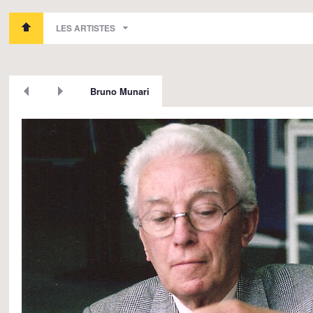
LES ARTISTES
Bruno Munari