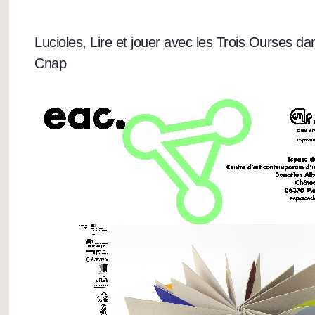
Lucioles, Lire et jouer avec les Trois Ourses dan
Cnap