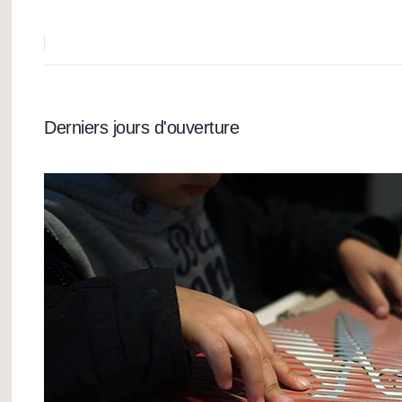
Derniers jours d'ouverture