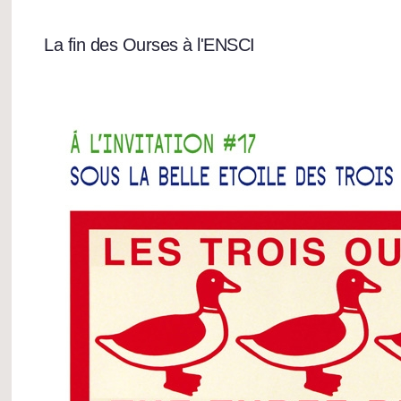
La fin des Ourses à l'ENSCI