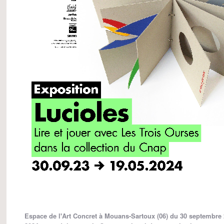
Espace de l'Art Concret à Mouans-Sartoux (06) du 30 septembre