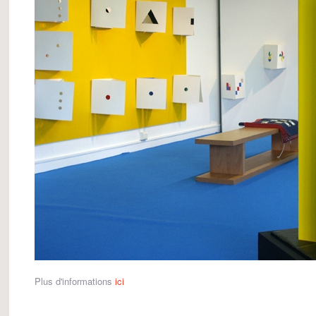
Plus d'informations
ici