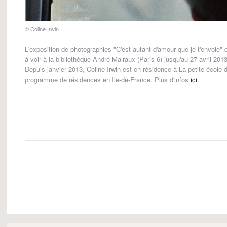
© Coline Irwin
L'exposition de photographies "C'est autant d'amour que je t'envoie" d
à voir à la bibliothèque André Malraux (Paris 6) jusqu'au 27 avril 2013
Depuis janvier 2013, Coline Irwin est en résidence à La petite école 
programme de résidences en Ile-de-France. Plus d'infos
ici
.