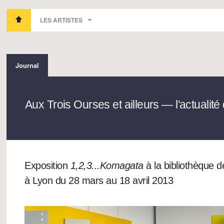
LES ARTISTES
Journal
Aux Trois Ourses et ailleurs — l'actualit
Exposition
1,2,3...Komagata
à la bibliothèque d
à Lyon du 28 mars au 18 avril 2013