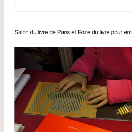
Salon du livre de Paris et Foire du livre pour e