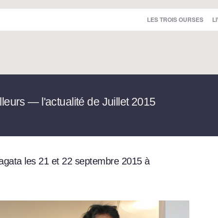
LES TROIS OURSES
L
leurs — l'actualité de Juillet 2015
gata les 21 et 22 septembre 2015 à