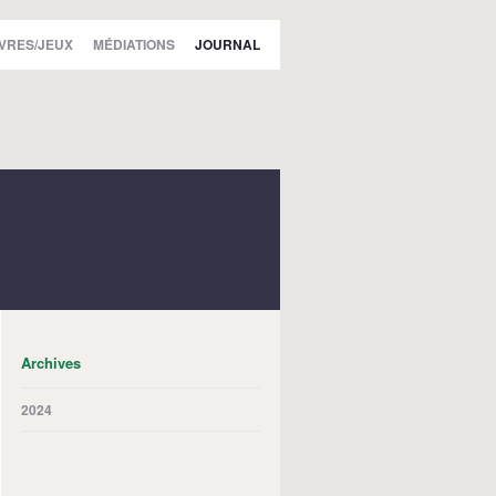
IVRES/JEUX
MÉDIATIONS
JOURNAL
Archives
2024