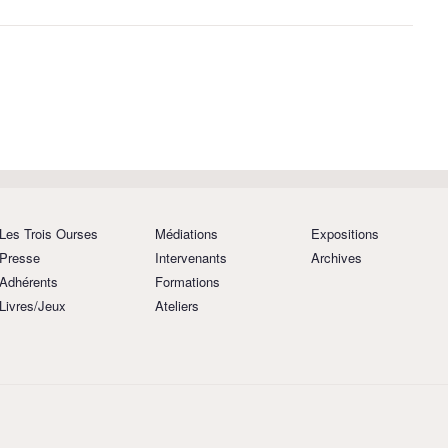
Les Trois Ourses
Médiations
Expositions
Presse
Intervenants
Archives
Adhérents
Formations
Livres/Jeux
Ateliers