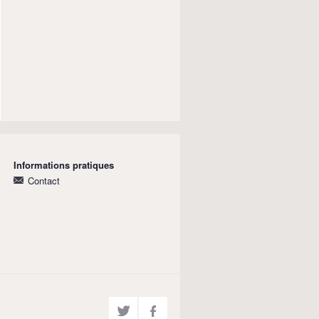
Informations pratiques
Contact