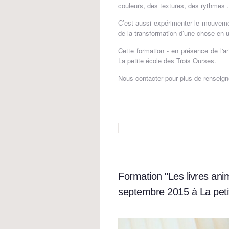
couleurs, des textures, des rythmes .
C’est aussi expérimenter le mouveme
de la transformation d’une chose en u
Cette formation - en présence de l'a
La petite école des Trois Ourses.
Nous contacter pour plus de renseig
Formation "Les livres anim
septembre 2015 à La peti