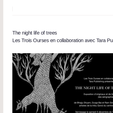
The night life of trees
Les Trois Ourses en collaboration avec Tara Pu