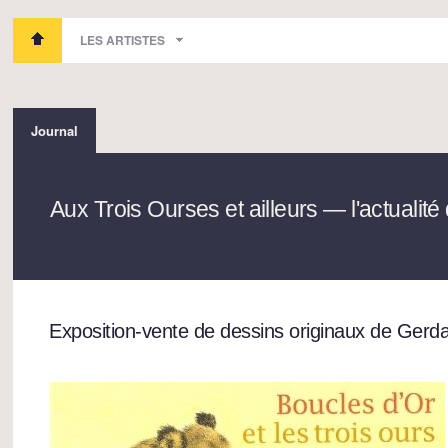
LES ARTISTES
Journal
Aux Trois Ourses et ailleurs — l'actuali
Exposition-vente de dessins originaux de Gerda