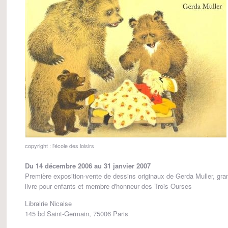
copyright : l'école des loisirs
Du 14 décembre 2006 au 31 janvier 2007
Première exposition-vente de dessins originaux de Gerda Muller, grand
livre pour enfants et membre d'honneur des Trois Ourses
Librairie Nicaise
145 bd Saint-Germain, 75006 Paris