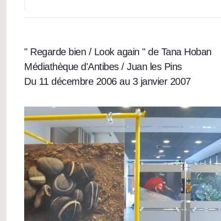
" Regarde bien / Look again " de Tana Hoban
Médiathèque d'Antibes / Juan les Pins
Du 11 décembre 2006 au 3 janvier 2007