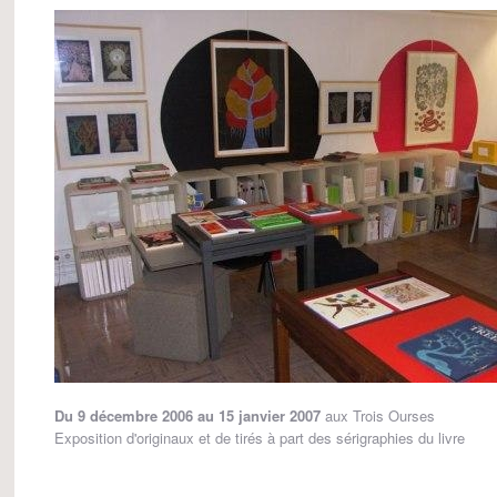
Du 9 décembre 2006 au 15 janvier 2007
aux Trois Ourses
Exposition d'originaux et de tirés à part des sérigraphies du livre