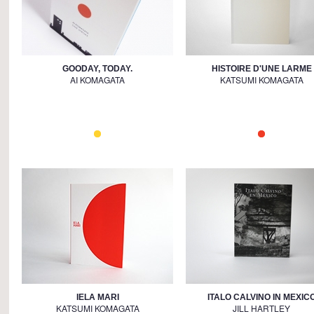
GOODAY, TODAY.
HISTOIRE D'UNE LARME
AI KOMAGATA
KATSUMI KOMAGATA
IELA MARI
ITALO CALVINO IN MEXIC
KATSUMI KOMAGATA
JILL HARTLEY