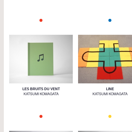
LES BRUITS DU VENT
LINE
KATSUMI KOMAGATA
KATSUMI KOMAGATA