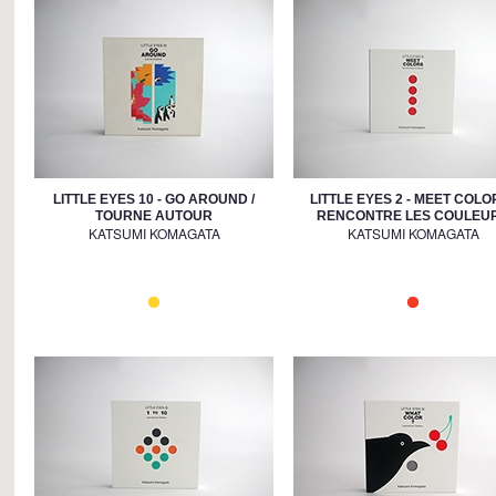
LITTLE EYES 10 - GO AROUND /
LITTLE EYES 2 - MEET COLOR
TOURNE AUTOUR
RENCONTRE LES COULEU
KATSUMI KOMAGATA
KATSUMI KOMAGATA