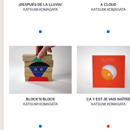
¡DESPUÉS DE LA LLUVIA!
A CLOUD
KATSUMI KOMAGATA
KATSUMI KOMAGATA
BLOCK'N BLOCK
ÇA Y EST JE VAIS NAÎTR
KATSUMI KOMAGATA
KATSUMI KOMAGATA