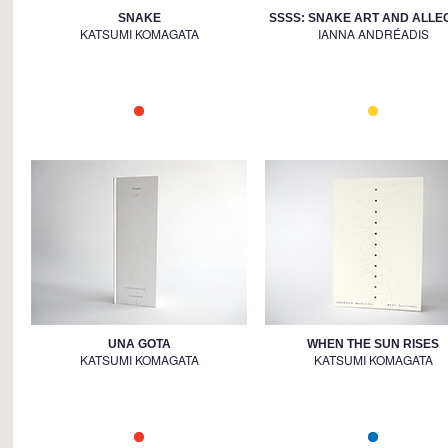
SNAKE
SSSS: SNAKE ART AND ALLE
KATSUMI KOMAGATA
IANNA ANDRÉADIS
UNA GOTA
WHEN THE SUN RISES
KATSUMI KOMAGATA
KATSUMI KOMAGATA