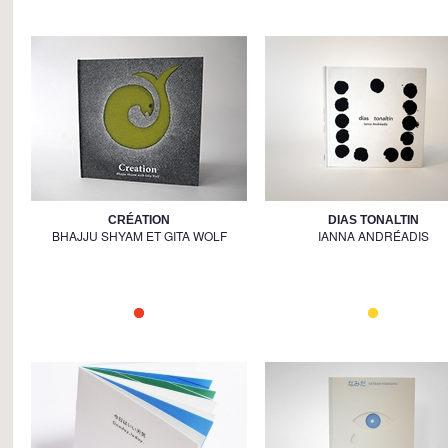
CRÉATION
DIAS TONALTIN
BHAJJU SHYAM ET GITA WOLF
IANNA ANDRÉADIS