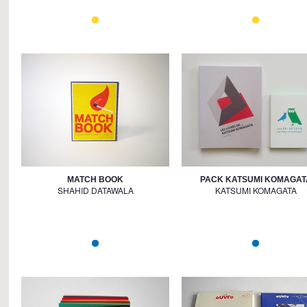
MATCH BOOK
PACK KATSUMI KOMAGAT
SHAHID DATAWALA
KATSUMI KOMAGATA