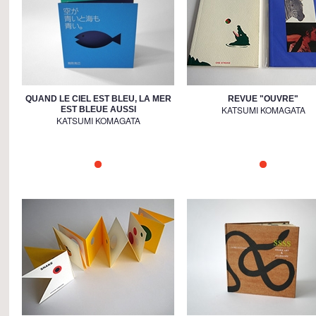
QUAND LE CIEL EST BLEU, LA MER
REVUE "OUVRE"
KATSUMI KOMAGATA
EST BLEUE AUSSI
KATSUMI KOMAGATA