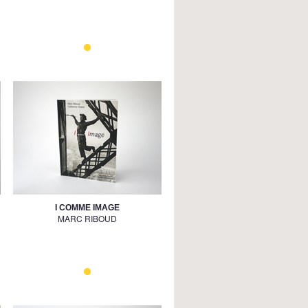
I COMME IMAGE
MARC RIBOUD