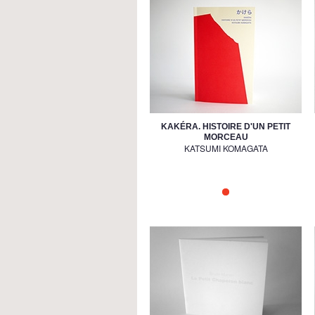
KAKÉRA. HISTOIRE D'UN PETIT
MORCEAU
KATSUMI KOMAGATA