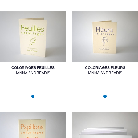
COLORIAGES FEUILLES
COLORIAGES FLEURS
IANNA ANDRÉADIS
IANNA ANDRÉADIS