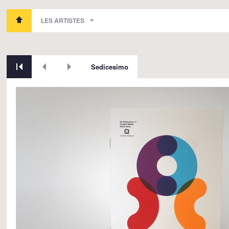
LES ARTISTES
Sedicesimo