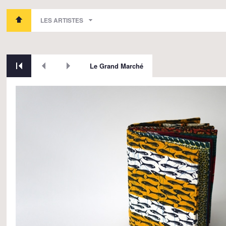
LES ARTISTES
Le Grand Marché