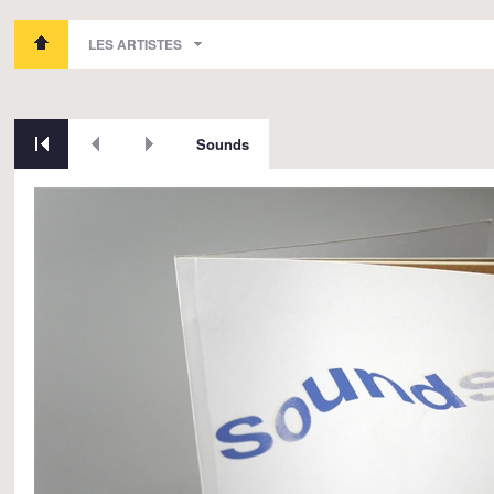
LES ARTISTES
Sounds