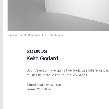
© photo : Juliette Champain / Les Trois Ourses
SOUNDS
Keith Godard
Sounds
est un livre qui fait du bruit. Les différents pa
musicalité lorsque l'on tourne les pages.
Édition
Studio Works, 1992
Format
20 x 20 cm