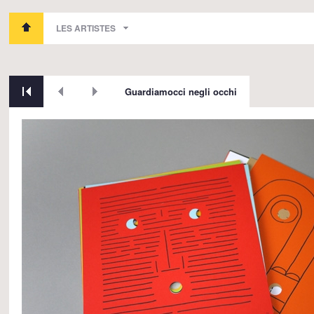
LES ARTISTES
Guardiamocci negli occhi