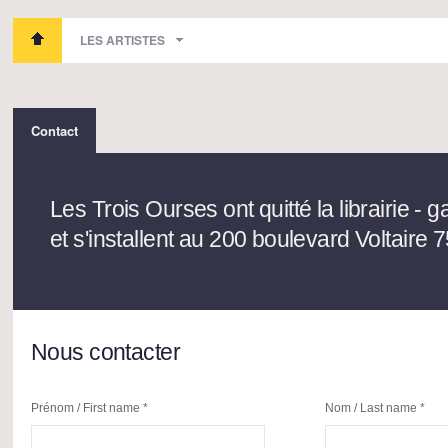
LES ARTISTES
Contact
Les Trois Ourses ont quitté la librairie - g
et s'installent au 200 boulevard Voltaire 
Nous contacter
Prénom / First name *
Nom / Last name *