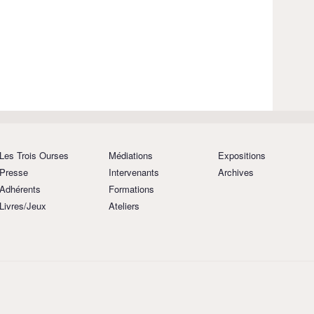
Les Trois Ourses
Médiations
Expositions
Presse
Intervenants
Archives
Adhérents
Formations
Livres/Jeux
Ateliers