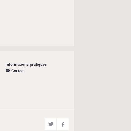
Informations pratiques
Contact