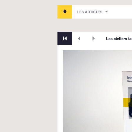
LES ARTISTES
Les ateliers ta