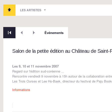
LES ARTISTES
Événements
Salon de la petite édition au Château de Saint-P
Les 9, 10 et 11 novembre 2007
Regard sur l'édition sud-coréenne ...
Rencontre vendredi 9 novembre à 15h autour de la collaboration entr
Les Trois Ourses et Lee Ho-Baek, directeur du festival de Paju Book
Informations